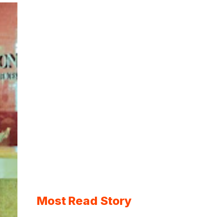
Most Read Story