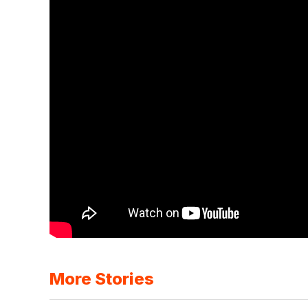
More Stories