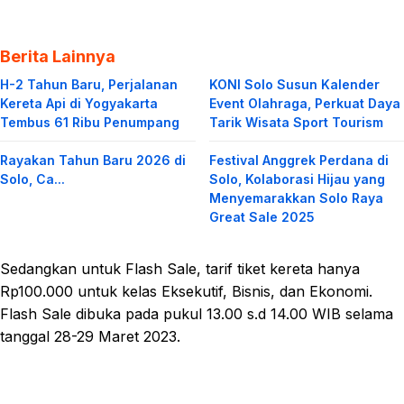
Berita Lainnya
H-2 Tahun Baru, Perjalanan
KONI Solo Susun Kalender
Kereta Api di Yogyakarta
Event Olahraga, Perkuat Daya
Tembus 61 Ribu Penumpang
Tarik Wisata Sport Tourism
Rayakan Tahun Baru 2026 di
Festival Anggrek Perdana di
Solo, Ca...
Solo, Kolaborasi Hijau yang
Menyemarakkan Solo Raya
Great Sale 2025
Sedangkan untuk Flash Sale, tarif tiket kereta hanya
Rp100.000 untuk kelas Eksekutif, Bisnis, dan Ekonomi.
Flash Sale dibuka pada pukul 13.00 s.d 14.00 WIB selama
tanggal 28-29 Maret 2023.