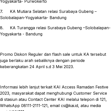
Yogyakarta- Purwokerto
7.
KA Mutiara Selatan relasi Surabaya Gubeng –
Solobalapan-Yogyakarta- Bandung
8.
KA Turangga relasi Surabaya Gubeng –Solobalapan-
Yogyakarta - Bandung
Promo Diskon Reguler dan flash sale untuk KA tersebut
juga berlaku arah sebaliknya dengan periode
keberangkatan 24 April s.d 3 Mei 2023.
Informasi lebih lanjut terkait KAI Access Ramadan Festive
2023, masyarakat dapat menghubungi Customer Service
di stasiun atau Contact Center KAI melalui telepon di 121,
WhatsApp 08111-2111-121, email cs@kai.id, atau media