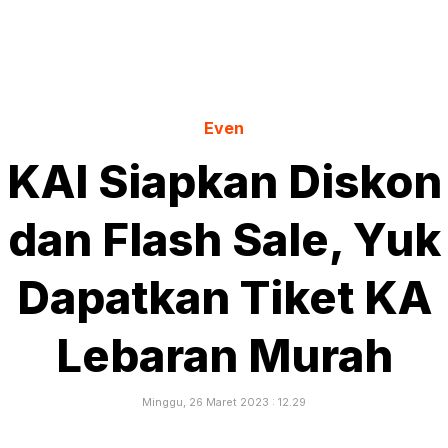
Even
KAI Siapkan Diskon
dan Flash Sale, Yuk
Dapatkan Tiket KA
Lebaran Murah
Minggu, 26 Maret 2023 : 12.29