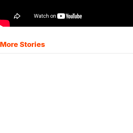
More Stories