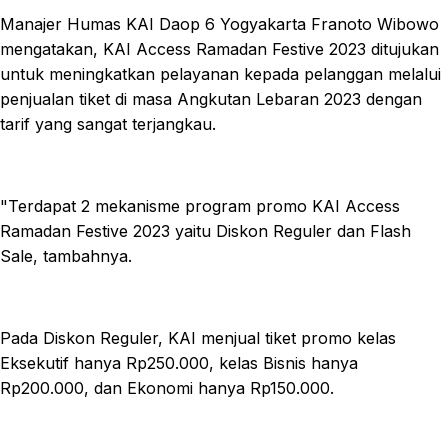
Manajer Humas KAI Daop 6 Yogyakarta Franoto Wibowo
mengatakan, KAI Access Ramadan Festive 2023 ditujukan
untuk meningkatkan pelayanan kepada pelanggan melalui
penjualan tiket di masa Angkutan Lebaran 2023 dengan
tarif yang sangat terjangkau.
"Terdapat 2 mekanisme program promo KAI Access
Ramadan Festive 2023 yaitu Diskon Reguler dan Flash
Sale, tambahnya.
Pada Diskon Reguler, KAI menjual tiket promo kelas
Eksekutif hanya Rp250.000, kelas Bisnis hanya
Rp200.000, dan Ekonomi hanya Rp150.000.