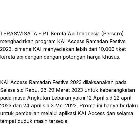
TERASWISATA - PT Kereta Api Indonesia (Persero)
menghadirkan program KAI Access Ramadan Festive
2023, dimana KAI menyediakan lebih dari 10.000 tiket
kereta api dengan dengan potongan harga khusus.
KAI Access Ramadan Festive 2023 dilaksanakan pada
Selasa s.d Rabu, 28-29 Maret 2023 untuk keberangkatan
pada masa Angkutan Lebaran yakni 12 April s.d 22 april
2023 dan 24 april s.d 3 Mei 2023. Promo ini hanya berlaku
untuk pembelian melalui aplikasi KAI Access dan selama
tempat duduk masih tersedia.