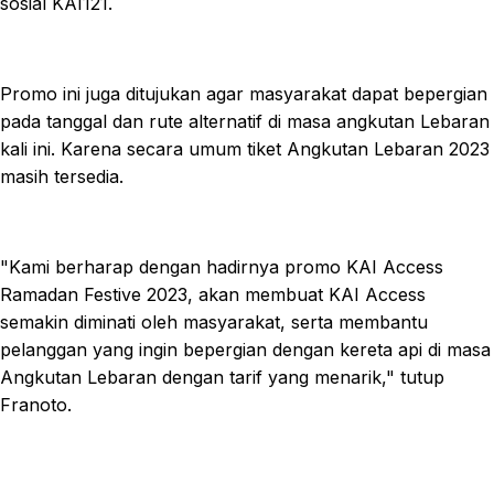
sosial KAI121.
Promo ini juga ditujukan agar masyarakat dapat bepergian
pada tanggal dan rute alternatif di masa angkutan Lebaran
kali ini. Karena secara umum tiket Angkutan Lebaran 2023
masih tersedia.
"Kami berharap dengan hadirnya promo KAI Access
Ramadan Festive 2023, akan membuat KAI Access
semakin diminati oleh masyarakat, serta membantu
pelanggan yang ingin bepergian dengan kereta api di masa
Angkutan Lebaran dengan tarif yang menarik," tutup
Franoto.