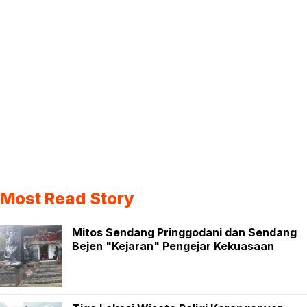
Most Read Story
Mitos Sendang Pringgodani dan Sendang
Bejen "Kejaran" Pengejar Kekuasaan