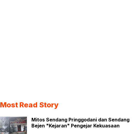
Most Read Story
Mitos Sendang Pringgodani dan Sendang
Bejen "Kejaran" Pengejar Kekuasaan