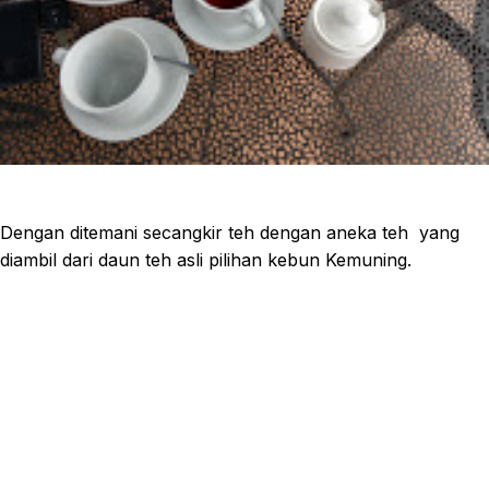
Dengan ditemani secangkir teh dengan aneka teh yang
diambil dari daun teh asli pilihan kebun Kemuning.