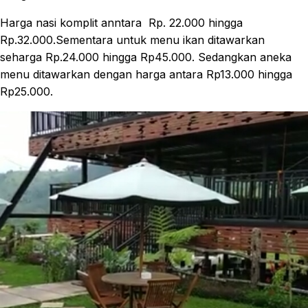
Harga nasi komplit anntara Rp. 22.000 hingga
Rp.32.000.Sementara untuk menu ikan ditawarkan
seharga Rp.24.000 hingga Rp45.000. Sedangkan aneka
menu ditawarkan dengan harga antara Rp13.000 hingga
Rp25.000.