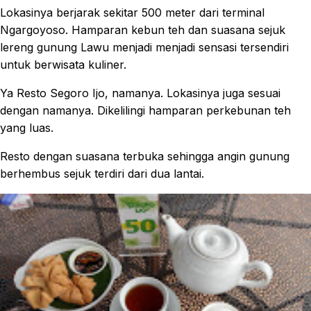
Lokasinya berjarak sekitar 500 meter dari terminal
Ngargoyoso. Hamparan kebun teh dan suasana sejuk
lereng gunung Lawu menjadi menjadi sensasi tersendiri
untuk berwisata kuliner.
Ya Resto Segoro Ijo, namanya. Lokasinya juga sesuai
dengan namanya. Dikelilingi hamparan perkebunan teh
yang luas.
Resto dengan suasana terbuka sehingga angin gunung
berhembus sejuk terdiri dari dua lantai.