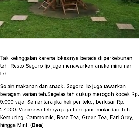
Tak ketinggalan karena lokasinya berada di perkebunan
teh, Resto Segoro Ijo juga menawarkan aneka minuman
teh.
Selain makanan dan snack, Segoro Ijo juga tawarkan
beragam varian teh.Segelas teh cukup merogoh kocek Rp.
9.000 saja. Sementara jika beli per teko, berkisar Rp.
27.000. Variannya tehnya juga beragam, mulai dari Teh
Kemuning, Cammomile, Rose Tea, Green Tea, Earl Grey,
hingga Mint. (
Dea
)