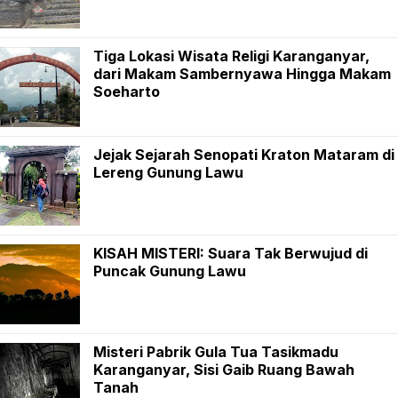
Tiga Lokasi Wisata Religi Karanganyar,
dari Makam Sambernyawa Hingga Makam
Soeharto
Jejak Sejarah Senopati Kraton Mataram di
Lereng Gunung Lawu
KISAH MISTERI: Suara Tak Berwujud di
Puncak Gunung Lawu
Misteri Pabrik Gula Tua Tasikmadu
Karanganyar, Sisi Gaib Ruang Bawah
Tanah