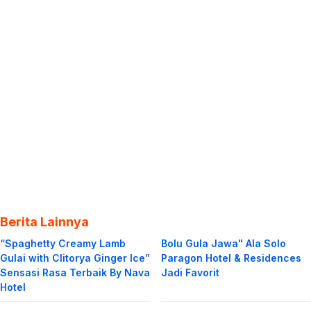
Berita Lainnya
“Spaghetty Creamy Lamb
Bolu Gula Jawa" Ala Solo
Gulai with Clitorya Ginger Ice”
Paragon Hotel & Residences
Sensasi Rasa Terbaik By Nava
Jadi Favorit
Hotel