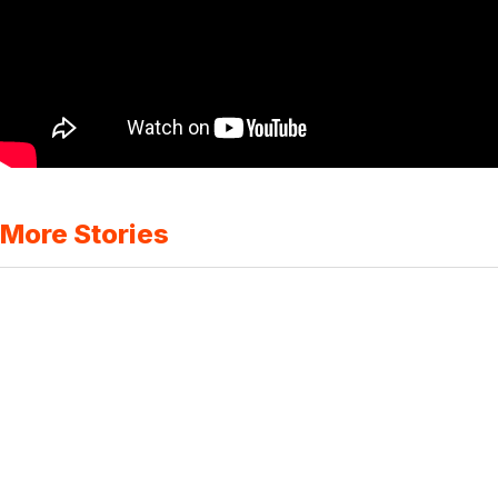
More Stories