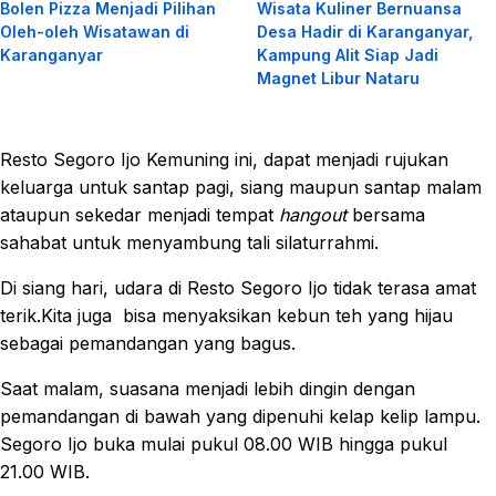
Bolen Pizza Menjadi Pilihan
Wisata Kuliner Bernuansa
Oleh-oleh Wisatawan di
Desa Hadir di Karanganyar,
Karanganyar
Kampung Alit Siap Jadi
Magnet Libur Nataru
Resto Segoro Ijo Kemuning ini, dapat menjadi rujukan
keluarga untuk santap pagi, siang maupun santap malam
ataupun sekedar menjadi tempat
hangout
bersama
sahabat untuk menyambung tali silaturrahmi.
Di siang hari, udara di Resto Segoro Ijo tidak terasa amat
terik.Kita juga bisa menyaksikan kebun teh yang hijau
sebagai pemandangan yang bagus.
Saat malam, suasana menjadi lebih dingin dengan
pemandangan di bawah yang dipenuhi kelap kelip lampu.
Segoro Ijo buka mulai pukul 08.00 WIB hingga pukul
21.00 WIB.