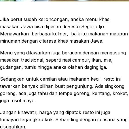
Jika perut sudah keroncongan, aneka menu khas
masakan Jawa bisa dipesan di Resto Segoro Ijo.
Menawarkan berbagai kuliner, baik itu makanan maupun
minuman dengan citarasa khas masakan Jawa.
Menu yang ditawarkan juga beragam dengan mengusung
masakan tradisional, seperti nasi campur, ikan, mie,
gudangan, tumis hingga aneka olahan daging iga.
Sedangkan untuk cemilan atau makanan kecil, resto ini
tawarkan banyak pilihan buat pengunjung. Ada singkong
goreng, ada juga tahu dan tempe goreng, kentang, kroket,
juga risol mayo.
Jangan khawatir, harga yang dipatok resto ini juga
lumayan terjangkau kok. Sebanding dengan suasana yang
disuguhkan.