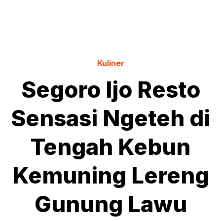
Kuliner
Segoro Ijo Resto
Sensasi Ngeteh di
Tengah Kebun
Kemuning Lereng
Gunung Lawu