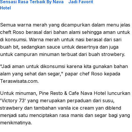
Sensasi Rasa Terbaik By Nava
Jadi Favorit
Hotel
Semua warna merah yang dicampurkan dalam menu jelas
cheft Roso berasal dari bahan alami sehingga aman untuk
di konsumsi. Warna merah untuk nasi berasal dari sari
buah bit, sedangkan sauce untuk desertnya dan juga
untuk campuran minuman terbuat dari buah strowbery.
"Jadi aman untuk dikonsumsi karena kita gunakan bahan
alam yang sehat dan segar," papar chef Roso kepada
Teraswisata.com.
Untuk minuman, Pine Resto & Cafe Nava Hotel luncurkan
'Victory 73' yang merupakan perpaduan dari susu,
strawbery dan tambahan vanila ice cream yan diblend
menjadi satu menciptakan rasa manis dan segar bagi yang
menikmatinya.