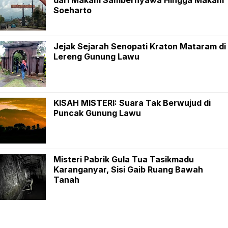
Soeharto
Jejak Sejarah Senopati Kraton Mataram di
Lereng Gunung Lawu
KISAH MISTERI: Suara Tak Berwujud di
Puncak Gunung Lawu
Misteri Pabrik Gula Tua Tasikmadu
Karanganyar, Sisi Gaib Ruang Bawah
Tanah