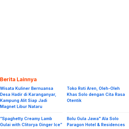
Berita Lainnya
Wisata Kuliner Bernuansa
Toko Roti Aren, Oleh-Oleh
Desa Hadir di Karanganyar,
Khas Solo dengan Cita Rasa
Kampung Alit Siap Jadi
Otentik
Magnet Libur Nataru
“Spaghetty Creamy Lamb
Bolu Gula Jawa" Ala Solo
Gulai with Clitorya Ginger Ice”
Paragon Hotel & Residences