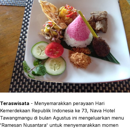
Teraswisata
- Menyemarakkan perayaan Hari
Kemerdekaan Republik Indonesia ke 73, Nava Hotel
Tawangmangu di bulan Agustus ini mengeluarkan menu
'Ramesan Nusantara' untuk menyemarakkan momen