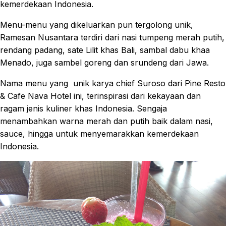
kemerdekaan Indonesia.
Menu-menu yang dikeluarkan pun tergolong unik,
Ramesan Nusantara terdiri dari nasi tumpeng merah putih,
rendang padang, sate Lilit khas Bali, sambal dabu khaa
Menado, juga sambel goreng dan srundeng dari Jawa.
Nama menu yang unik karya chief Suroso dari Pine Resto
& Cafe Nava Hotel ini, terinspirasi dari kekayaan dan
ragam jenis kuliner khas Indonesia. Sengaja
menambahkan warna merah dan putih baik dalam nasi,
sauce, hingga untuk menyemarakkan kemerdekaan
Indonesia.