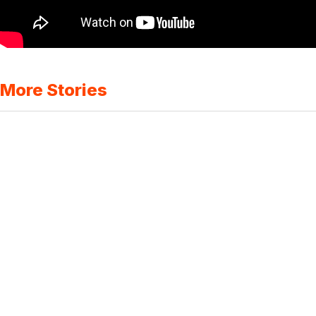
More Stories