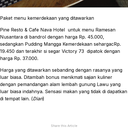
Paket menu kemerdekaan yang ditawarkan
Pine Resto & Cafe Nava Hotel untuk menu Ramesan
Nusantara di bandrol dengan harga Rp. 45.000,
sedangkan Pudding Mangga Kemerdekaan sehargacRp.
19.450 dan terakhir si segar Victory 73 dipatok dengan
harga Rp. 37.000.
Harga yang ditawarkan sebanding dengan rasanya yang
luar biasa. Ditambah bonus menikmati sajian kuliner
dengan pemandangan alam lembah gunung Lawu yang
luar biasa indahnya. Sensasi makan yang tidak di dapatkan
di tempat lain. (
Dian
)
Share this Article