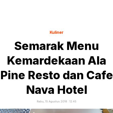
Kuliner
Semarak Menu
Kemardekaan Ala
Pine Resto dan Cafe
Nava Hotel
Rabu, 15 Agustus 2018 : 12.45