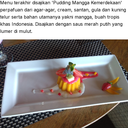
Menu terakhir disajikan 'Pudding Mangga Kemerdekaan'
perpafuan dari agar-agar, cream, santan, gula dan kuning
telur serta bahan utamanya yakni mangga, buah tropis
khas Indonesia. Disajikan dengan saus merah putih yang
lumer di mulut.