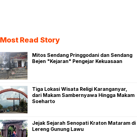
Most Read Story
Mitos Sendang Pringgodani dan Sendang
Bejen "Kejaran" Pengejar Kekuasaan
Tiga Lokasi Wisata Religi Karanganyar,
dari Makam Sambernyawa Hingga Makam
Soeharto
Jejak Sejarah Senopati Kraton Mataram di
Lereng Gunung Lawu