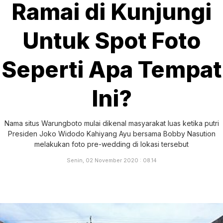
Ramai di Kunjungi
Untuk Spot Foto
Seperti Apa Tempat
Ini?
Nama situs Warungboto mulai dikenal masyarakat luas ketika putri
Presiden Joko Widodo Kahiyang Ayu bersama Bobby Nasution
melakukan foto pre-wedding di lokasi tersebut
Senin, 02 November 2020 : 08.14