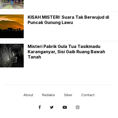
KISAH MISTERI: Suara Tak Berwujud di
Puncak Gunung Lawu
Misteri Pabrik Gula Tua Tasikmadu
Karanganyar, Sisi Gaib Ruang Bawah
Tanah
About
Redaksi
Siber
Contact