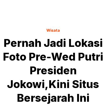
Wisata
Pernah Jadi Lokasi
Foto Pre-Wed Putri
Presiden
Jokowi,Kini Situs
Bersejarah Ini