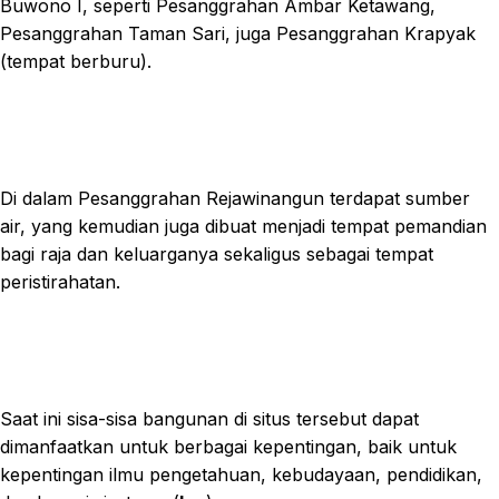
Buwono I, seperti Pesanggrahan Ambar Ketawang,
Pesanggrahan Taman Sari, juga Pesanggrahan Krapyak
(tempat berburu).
Di dalam Pesanggrahan Rejawinangun terdapat sumber
air, yang kemudian juga dibuat menjadi tempat pemandian
bagi raja dan keluarganya sekaligus sebagai tempat
peristirahatan.
Saat ini sisa-sisa bangunan di situs tersebut dapat
dimanfaatkan untuk berbagai kepentingan, baik untuk
kepentingan ilmu pengetahuan, kebudayaan, pendidikan,