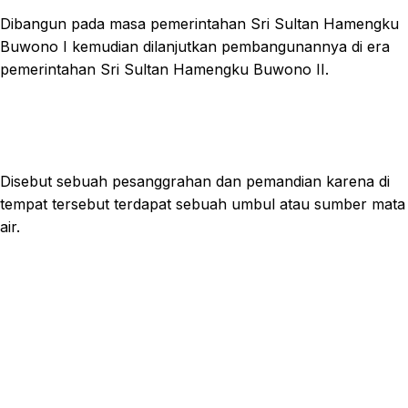
Dibangun pada masa pemerintahan Sri Sultan Hamengku
Buwono I kemudian dilanjutkan pembangunannya di era
pemerintahan Sri Sultan Hamengku Buwono II.
Disebut sebuah pesanggrahan dan pemandian karena di
tempat tersebut terdapat sebuah umbul atau sumber mata
air.