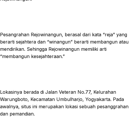
Pesangrahan Rejowinangun, berasal dari kata “reja” yang
berarti sejahtera dan “winangun” berarti membangun atau
mendirikan. Sehingga Rejowinangun memiliki arti
“membangun kesejahteraan.”
Lokasinya berada di Jalan Veteran No.77, Kelurahan
Warungboto, Kecamatan Umbulharjo, Yogyakarta. Pada
awalnya, situs ini merupakan lokasi sebuah pesanggrahan
dan pemandian.