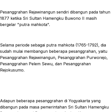
Pesanggrahan Rejawinangun sendiri dibangun pada tahun
1877 ketika Sri Sultan Hamengku Buwono II masih
bergelar "putra mahkota".
Selama periode sebagai putra mahkota (1765-1792), dia
sudah mulai membangun beberapa pesanggrahan, yaitu
Pesanggrahan Rejawinangun, Pesanggrahan Purworejo,
Pesanggrahan Pelem Sewu, dan Pesanggrahan
Rejokusumo.
Adapun beberapa pesanggrahan di Yogyakarta yang
dibangun pada masa pemerintahan Sri Sultan Hamengku