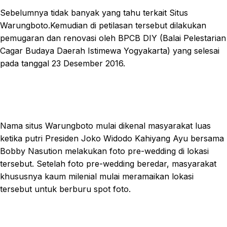
Sebelumnya tidak banyak yang tahu terkait Situs
Warungboto.Kemudian di petilasan tersebut dilakukan
pemugaran dan renovasi oleh BPCB DIY (Balai Pelestarian
Cagar Budaya Daerah Istimewa Yogyakarta) yang selesai
pada tanggal 23 Desember 2016.
Nama situs Warungboto mulai dikenal masyarakat luas
ketika putri Presiden Joko Widodo Kahiyang Ayu bersama
Bobby Nasution melakukan foto pre-wedding di lokasi
tersebut. Setelah foto pre-wedding beredar, masyarakat
khususnya kaum milenial mulai meramaikan lokasi
tersebut untuk berburu spot foto.