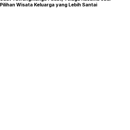
Pilihan Wisata Keluarga yang Lebih Santai