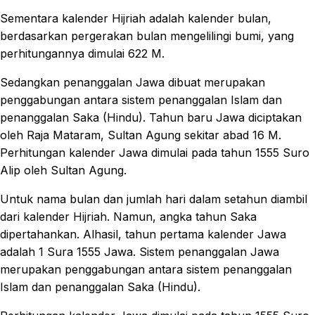
Sementara kalender Hijriah adalah kalender bulan,
berdasarkan pergerakan bulan mengelilingi bumi, yang
perhitungannya dimulai 622 M.
Sedangkan penanggalan Jawa dibuat merupakan
penggabungan antara sistem penanggalan Islam dan
penanggalan Saka (Hindu). Tahun baru Jawa diciptakan
oleh Raja Mataram, Sultan Agung sekitar abad 16 M.
Perhitungan kalender Jawa dimulai pada tahun 1555 Suro
Alip oleh Sultan Agung.
Untuk nama bulan dan jumlah hari dalam setahun diambil
dari kalender Hijriah. Namun, angka tahun Saka
dipertahankan. Alhasil, tahun pertama kalender Jawa
adalah 1 Sura 1555 Jawa. Sistem penanggalan Jawa
merupakan penggabungan antara sistem penanggalan
Islam dan penanggalan Saka (Hindu).