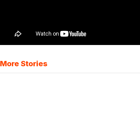
More Stories