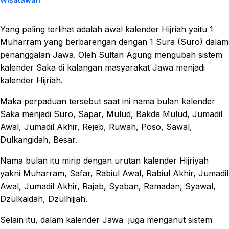
Yang paling terlihat adalah awal kalender Hijriah yaitu 1
Muharram yang berbarengan dengan 1 Sura (Suro) dalam
penanggalan Jawa. Oleh Sultan Agung mengubah sistem
kalender Saka di kalangan masyarakat Jawa menjadi
kalender Hijriah.
Maka perpaduan tersebut saat ini nama bulan kalender
Saka menjadi Suro, Sapar, Mulud, Bakda Mulud, Jumadil
Awal, Jumadil Akhir, Rejeb, Ruwah, Poso, Sawal,
Dulkangidah, Besar.
Nama bulan itu mirip dengan urutan kalender Hijriyah
yakni Muharram, Safar, Rabiul Awal, Rabiul Akhir, Jumadil
Awal, Jumadil Akhir, Rajab, Syaban, Ramadan, Syawal,
Dzulkaidah, Dzulhijjah.
Selain itu, dalam kalender Jawa juga menganut sistem