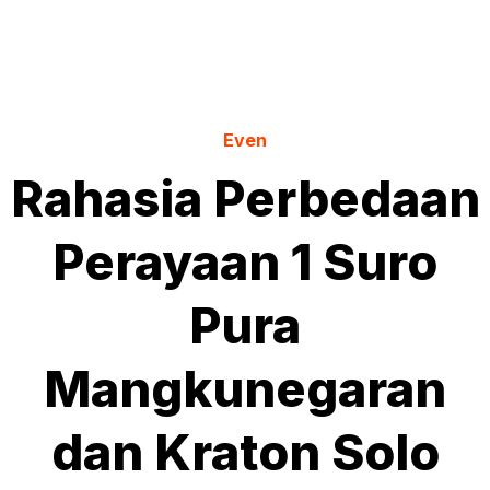
Even
Rahasia Perbedaan
Perayaan 1 Suro
Pura
Mangkunegaran
dan Kraton Solo