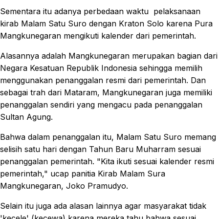
Sementara itu adanya perbedaan waktu pelaksanaan
kirab Malam Satu Suro dengan Kraton Solo karena Pura
Mangkunegaran mengikuti kalender dari pemerintah.
Alasannya adalah Mangkunegaran merupakan bagian dari
Negara Kesatuan Republik Indonesia sehingga memilih
menggunakan penanggalan resmi dari pemerintah. Dan
sebagai trah dari Mataram, Mangkunegaran juga memiliki
penanggalan sendiri yang mengacu pada penanggalan
Sultan Agung.
Bahwa dalam penanggalan itu, Malam Satu Suro memang
selisih satu hari dengan Tahun Baru Muharram sesuai
penanggalan pemerintah. "Kita ikuti sesuai kalender resmi
pemerintah," ucap panitia Kirab Malam Sura
Mangkunegaran, Joko Pramudyo.
Selain itu juga ada alasan lainnya agar masyarakat tidak
'kecele' (kecewa) karena mereka tahu bahwa sesuai