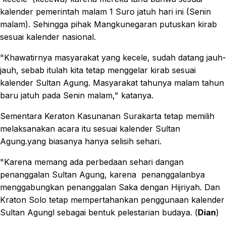
kalender pemerintah malam 1 Suro jatuh hari ini (Senin
malam). Sehingga pihak Mangkunegaran putuskan kirab
sesuai kalender nasional.
"Khawatirnya masyarakat yang kecele, sudah datang jauh-
jauh, sebab itulah kita tetap menggelar kirab sesuai
kalender Sultan Agung. Masyarakat tahunya malam tahun
baru jatuh pada Senin malam," katanya.
Sementara Keraton Kasunanan Surakarta tetap memilih
melaksanakan acara itu sesuai kalender Sultan
Agung.yang biasanya hanya selisih sehari.
"Karena memang ada perbedaan sehari dangan
penanggalan Sultan Agung, karena penanggalanbya
menggabungkan penanggalan Saka dengan Hijriyah. Dan
Kraton Solo tetap mempertahankan penggunaan kalender
Sultan Agungl sebagai bentuk pelestarian budaya. (
Dian
)