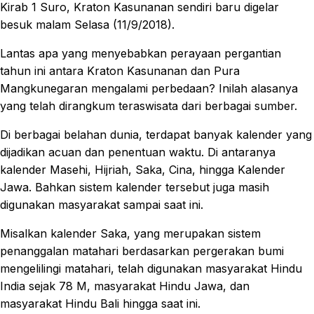
Kirab 1 Suro, Kraton Kasunanan sendiri baru digelar
besuk malam Selasa (11/9/2018).
Lantas apa yang menyebabkan perayaan pergantian
tahun ini antara Kraton Kasunanan dan Pura
Mangkunegaran mengalami perbedaan? Inilah alasanya
yang telah dirangkum teraswisata dari berbagai sumber.
Di berbagai belahan dunia, terdapat banyak kalender yang
dijadikan acuan dan penentuan waktu. Di antaranya
kalender Masehi, Hijriah, Saka, Cina, hingga Kalender
Jawa. Bahkan sistem kalender tersebut juga masih
digunakan masyarakat sampai saat ini.
Misalkan kalender Saka, yang merupakan sistem
penanggalan matahari berdasarkan pergerakan bumi
mengelilingi matahari, telah digunakan masyarakat Hindu
India sejak 78 M, masyarakat Hindu Jawa, dan
masyarakat Hindu Bali hingga saat ini.