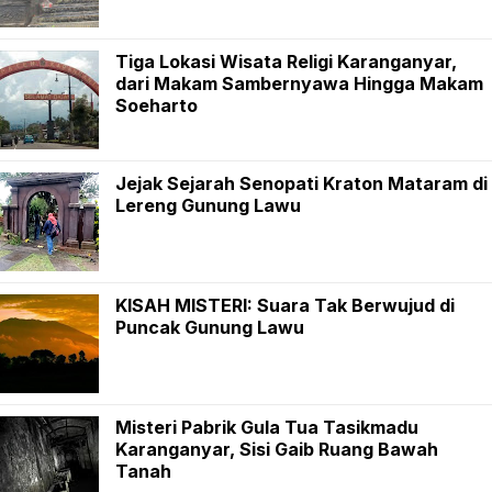
Tiga Lokasi Wisata Religi Karanganyar,
dari Makam Sambernyawa Hingga Makam
Soeharto
Jejak Sejarah Senopati Kraton Mataram di
Lereng Gunung Lawu
KISAH MISTERI: Suara Tak Berwujud di
Puncak Gunung Lawu
Misteri Pabrik Gula Tua Tasikmadu
Karanganyar, Sisi Gaib Ruang Bawah
Tanah