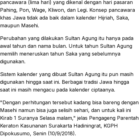
pancawara (lima hari) yang dikenal dengan hari pasaran
Pahing, Pon, Wage, Kliwon, dan Legi. Konsep pancawara
khas Jawa tidak ada baik dalam kalender Hijriah, Saka,
maupun Masehi.
Perubahan yang dilakukan Sultan Agung itu hanya pada
awal tahun dan nama bulan. Untuk tahun Sultan Agung
memilih meneruskan tahun Saka yang sebelumnya
digunakan.
Sistem kalender yang dibuat Sultan Agung itu pun masih
digunakan hingga saat ini. Berbagai tradisi Jawa hingga
saat ini masih mengacu pada kalender ciptaanya.
"Dengan perhitungan tersebut kadang bisa bareng dengan
Masehi namun bisa juga selisih sehari, dan untuk kali ini
Kirab 1 Suranya Selasa malam," jelas Pengageng Parentah
Keraton Kasunanan Surakarta Hadiningrat, KGPH
Dipokusumo, Senin (10/9/2018).