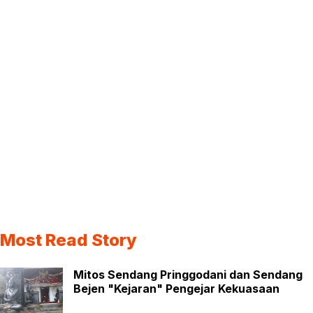
Most Read Story
Mitos Sendang Pringgodani dan Sendang
Bejen "Kejaran" Pengejar Kekuasaan