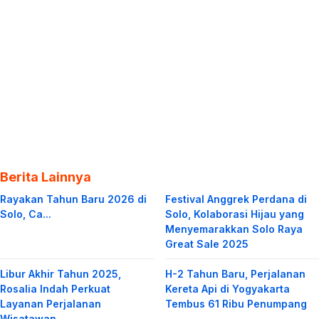
Berita Lainnya
Rayakan Tahun Baru 2026 di
Festival Anggrek Perdana di
Solo, Ca...
Solo, Kolaborasi Hijau yang
Menyemarakkan Solo Raya
Great Sale 2025
Libur Akhir Tahun 2025,
H-2 Tahun Baru, Perjalanan
Rosalia Indah Perkuat
Kereta Api di Yogyakarta
Layanan Perjalanan
Tembus 61 Ribu Penumpang
Wisatawan