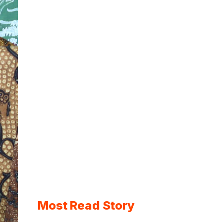
Most Read Story