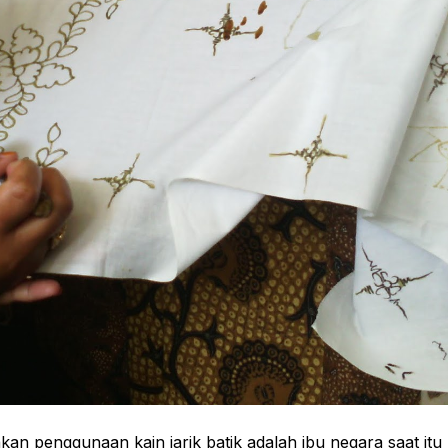
n penggunaan kain jarik batik adalah ibu negara saat itu