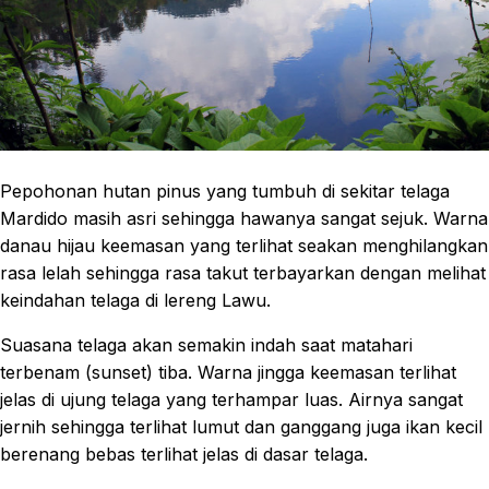
Pepohonan hutan pinus yang tumbuh di sekitar telaga
Mardido masih asri sehingga hawanya sangat sejuk. Warna
danau hijau keemasan yang terlihat seakan menghilangkan
rasa lelah sehingga rasa takut terbayarkan dengan melihat
keindahan telaga di lereng Lawu.
Suasana telaga akan semakin indah saat matahari
terbenam (sunset) tiba. Warna jingga keemasan terlihat
jelas di ujung telaga yang terhampar luas. Airnya sangat
jernih sehingga terlihat lumut dan ganggang juga ikan kecil
berenang bebas terlihat jelas di dasar telaga.