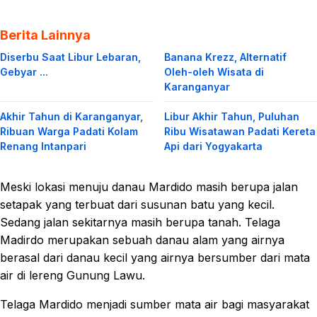
Berita Lainnya
Diserbu Saat Libur Lebaran,
Banana Krezz, Alternatif
Gebyar ...
Oleh-oleh Wisata di
Karanganyar
Akhir Tahun di Karanganyar,
Libur Akhir Tahun, Puluhan
Ribuan Warga Padati Kolam
Ribu Wisatawan Padati Kereta
Renang Intanpari
Api dari Yogyakarta
Meski lokasi menuju danau Mardido masih berupa jalan
setapak yang terbuat dari susunan batu yang kecil.
Sedang jalan sekitarnya masih berupa tanah. Telaga
Madirdo merupakan sebuah danau alam yang airnya
berasal dari danau kecil yang airnya bersumber dari mata
air di lereng Gunung Lawu.
Telaga Mardido menjadi sumber mata air bagi masyarakat