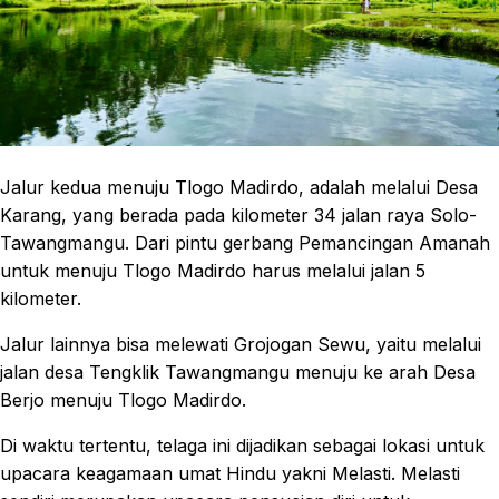
Jalur kedua menuju Tlogo Madirdo, adalah melalui Desa
Karang, yang berada pada kilometer 34 jalan raya Solo-
Tawangmangu. Dari pintu gerbang Pemancingan Amanah
untuk menuju Tlogo Madirdo harus melalui jalan 5
kilometer.
Jalur lainnya bisa melewati Grojogan Sewu, yaitu melalui
jalan desa Tengklik Tawangmangu menuju ke arah Desa
Berjo menuju Tlogo Madirdo.
Di waktu tertentu, telaga ini dijadikan sebagai lokasi untuk
upacara keagamaan umat Hindu yakni Melasti. Melasti