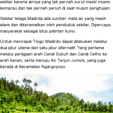
sekitar karena airnya yang tak pernah surut meski musim
kemarau dan tak pernah penuh di saat musim penghujan.
Sekitar telaga Madirda ada sumber mata air yang masih
alami dan dikeramatkan oleh penduduk sekitar. Dipercaya
masyarakat sebagai situs patirtan kuno.
Untuk mencapai Tlogo Madirdo dapat dilakukan melalui
dua jalur utama dan satu jalur alternatif. Yang pertama
melalui pertigaan arah Candi Sukuh dan Candi Cetho ke
arah kanan, serta menuju Air Terjun Jumok, yang juga
berada di Kecamatan Ngargoyoso.