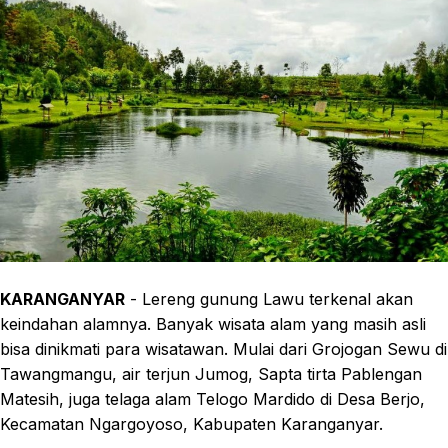
KARANGANYAR
- Lereng gunung Lawu terkenal akan
keindahan alamnya. Banyak wisata alam yang masih asli
bisa dinikmati para wisatawan. Mulai dari Grojogan Sewu di
Tawangmangu, air terjun Jumog, Sapta tirta Pablengan
Matesih, juga telaga alam Telogo Mardido di Desa Berjo,
Kecamatan Ngargoyoso, Kabupaten Karanganyar.