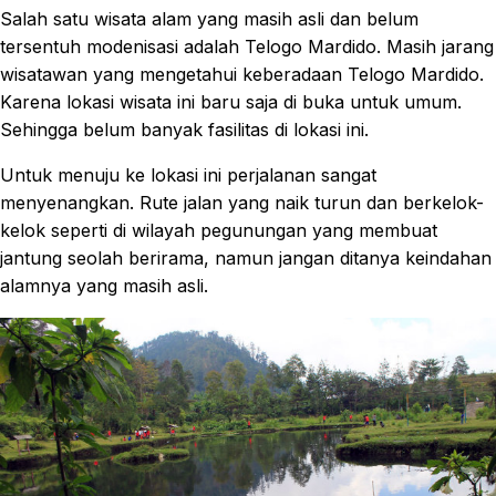
Salah satu wisata alam yang masih asli dan belum
tersentuh modenisasi adalah Telogo Mardido. Masih jarang
wisatawan yang mengetahui keberadaan Telogo Mardido.
Karena lokasi wisata ini baru saja di buka untuk umum.
Sehingga belum banyak fasilitas di lokasi ini.
Untuk menuju ke lokasi ini perjalanan sangat
menyenangkan. Rute jalan yang naik turun dan berkelok-
kelok seperti di wilayah pegunungan yang membuat
jantung seolah berirama, namun jangan ditanya keindahan
alamnya yang masih asli.