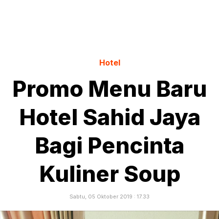
Hotel
Promo Menu Baru
Hotel Sahid Jaya
Bagi Pencinta
Kuliner Soup
Sabtu, 05 Oktober 2019 : 17.33