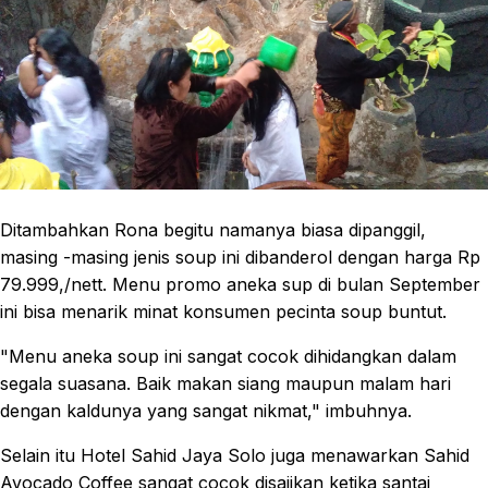
Ditambahkan Rona begitu namanya biasa dipanggil,
masing -masing jenis soup ini dibanderol dengan harga Rp
79.999,/nett. Menu promo aneka sup di bulan September
ini bisa menarik minat konsumen pecinta soup buntut.
"Menu aneka soup ini sangat cocok dihidangkan dalam
segala suasana. Baik makan siang maupun malam hari
dengan kaldunya yang sangat nikmat," imbuhnya.
Selain itu Hotel Sahid Jaya Solo juga menawarkan Sahid
Avocado Coffee sangat cocok disajikan ketika santai