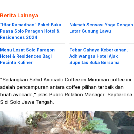
Berita Lainnya
“Iftar Ramadhan” Paket Buka
Nikmati Sensasi Yoga Dengan
Puasa Solo Paragon Hotel &
Latar Gunung Lawu
Residences 2024
Menu Lezat Solo Paragon
Tebar Cahaya Keberkahan,
Hotel & Residences Bagi
Adhiwangsa Hotel Ajak
Pecinta Kuliner
Supeltas Buka Bersama
"Sedangkan Sahid Avocado Coffee ini Minuman coffee ini
adalah pencampuran antara coffee pilihan terbaik dan
buah avocado," jelas Public Relation Manager, Septiarona
S di Solo Jawa Tengah.