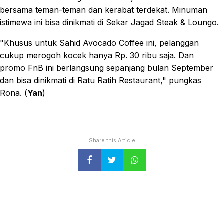
bersama teman-teman dan kerabat terdekat. Minuman
istimewa ini bisa dinikmati di Sekar Jagad Steak & Loungo.
"Khusus untuk Sahid Avocado Coffee ini, pelanggan
cukup merogoh kocek hanya Rp. 30 ribu saja. Dan
promo FnB ini berlangsung sepanjang bulan September
dan bisa dinikmati di Ratu Ratih Restaurant," pungkas
Rona. (
Yan
)
Share this Article