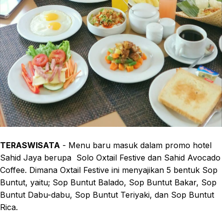
TERASWISATA
- Menu baru masuk dalam promo hotel
Sahid Jaya berupa Solo Oxtail Festive dan Sahid Avocado
Coffee. Dimana Oxtail Festive ini menyajikan 5 bentuk Sop
Buntut, yaitu; Sop Buntut Balado, Sop Buntut Bakar, Sop
Buntut Dabu-dabu, Sop Buntut Teriyaki, dan Sop Buntut
Rica.