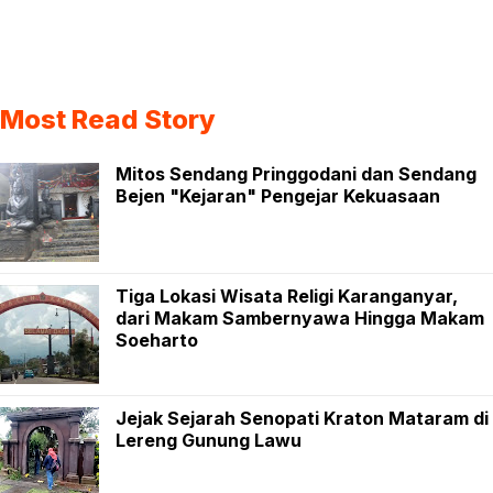
Most Read Story
Mitos Sendang Pringgodani dan Sendang
Bejen "Kejaran" Pengejar Kekuasaan
Tiga Lokasi Wisata Religi Karanganyar,
dari Makam Sambernyawa Hingga Makam
Soeharto
Jejak Sejarah Senopati Kraton Mataram di
Lereng Gunung Lawu